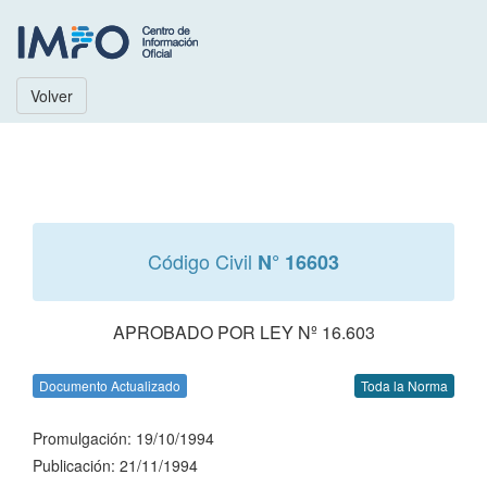
Volver
Código Civil
N° 16603
APROBADO POR LEY Nº 16.603
Documento Actualizado
Toda la Norma
Promulgación: 19/10/1994
Publicación: 21/11/1994