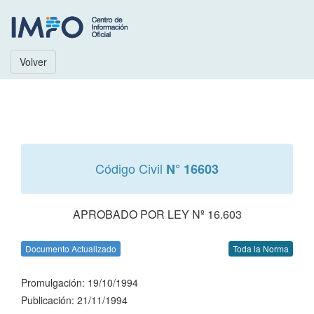
Volver
Código Civil
N° 16603
APROBADO POR LEY Nº 16.603
Documento Actualizado
Toda la Norma
Promulgación: 19/10/1994
Publicación: 21/11/1994