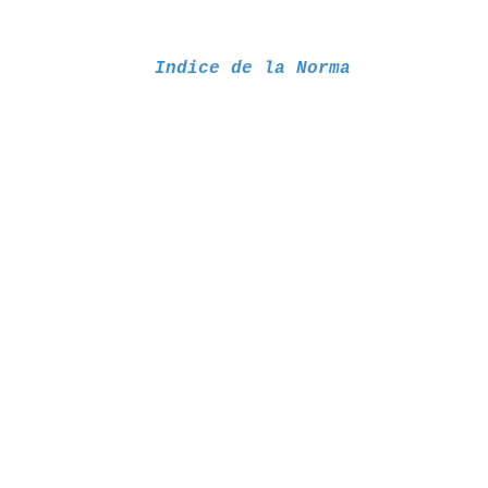
Indice de la Norma