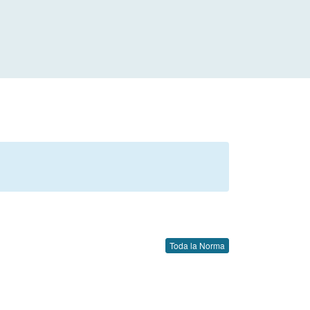
Toda la Norma