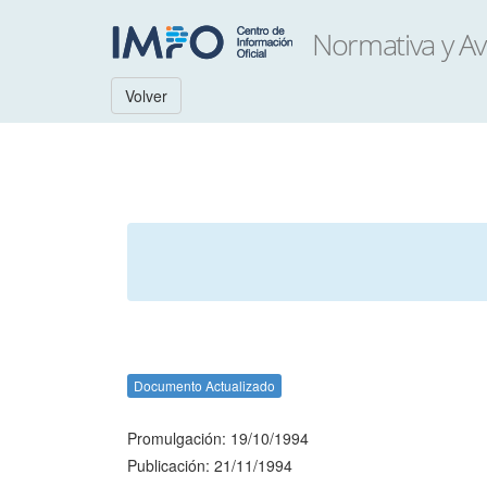
Volver
Documento Actualizado
Promulgación: 19/10/1994
Publicación: 21/11/1994