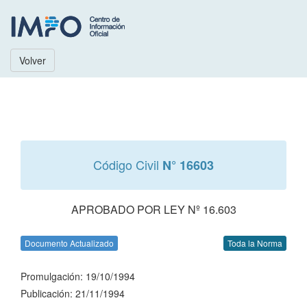
Volver
Código Civil
N° 16603
APROBADO POR LEY Nº 16.603
Documento Actualizado
Toda la Norma
Promulgación: 19/10/1994
Publicación: 21/11/1994