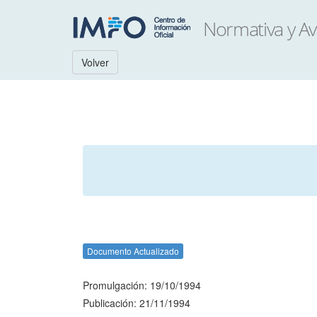
Volver
Documento Actualizado
Promulgación: 19/10/1994
Publicación: 21/11/1994