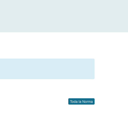
Toda la Norma