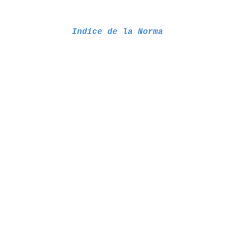
Indice de la Norma