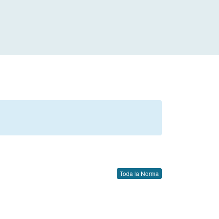
Toda la Norma