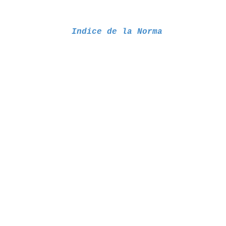
Indice de la Norma