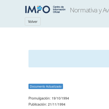
Volver
Documento Actualizado
Promulgación: 19/10/1994
Publicación: 21/11/1994