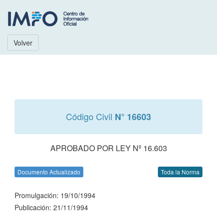
Volver
Código Civil
N° 16603
APROBADO POR LEY Nº 16.603
Documento Actualizado
Toda la Norma
Promulgación: 19/10/1994
Publicación: 21/11/1994