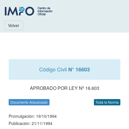
Volver
Código Civil
N° 16603
APROBADO POR LEY Nº 16.603
Documento Actualizado
Toda la Norma
Promulgación: 19/10/1994
Publicación: 21/11/1994