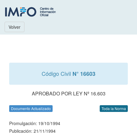
Volver
Código Civil
N° 16603
APROBADO POR LEY Nº 16.603
Documento Actualizado
Toda la Norma
Promulgación: 19/10/1994
Publicación: 21/11/1994