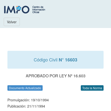
Volver
Código Civil
N° 16603
APROBADO POR LEY Nº 16.603
Documento Actualizado
Toda la Norma
Promulgación: 19/10/1994
Publicación: 21/11/1994