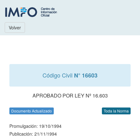
Volver
Código Civil
N° 16603
APROBADO POR LEY Nº 16.603
Documento Actualizado
Toda la Norma
Promulgación: 19/10/1994
Publicación: 21/11/1994