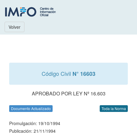
Volver
Código Civil
N° 16603
APROBADO POR LEY Nº 16.603
Documento Actualizado
Toda la Norma
Promulgación: 19/10/1994
Publicación: 21/11/1994