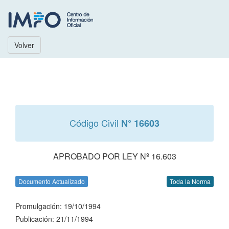
Volver
Código Civil
N° 16603
APROBADO POR LEY Nº 16.603
Documento Actualizado
Toda la Norma
Promulgación: 19/10/1994
Publicación: 21/11/1994