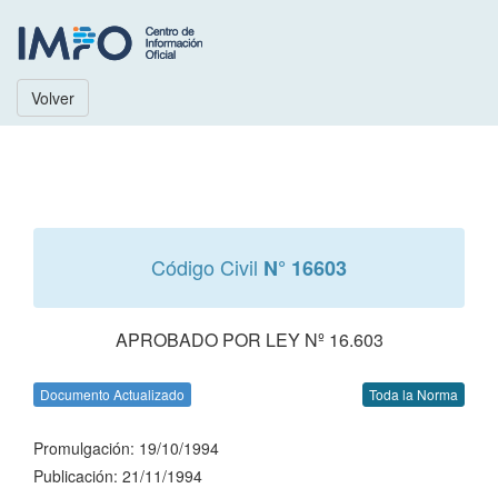
Volver
Código Civil
N° 16603
APROBADO POR LEY Nº 16.603
Documento Actualizado
Toda la Norma
Promulgación: 19/10/1994
Publicación: 21/11/1994