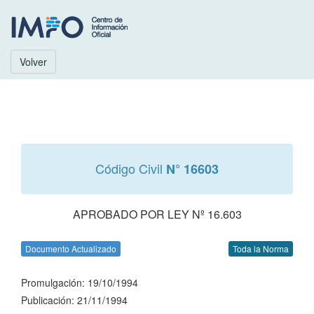
Volver
Código Civil
N° 16603
APROBADO POR LEY Nº 16.603
Documento Actualizado
Toda la Norma
Promulgación: 19/10/1994
Publicación: 21/11/1994