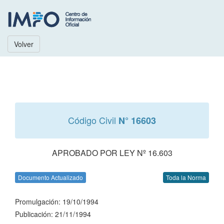
Volver
Código Civil
N° 16603
APROBADO POR LEY Nº 16.603
Documento Actualizado
Toda la Norma
Promulgación: 19/10/1994
Publicación: 21/11/1994