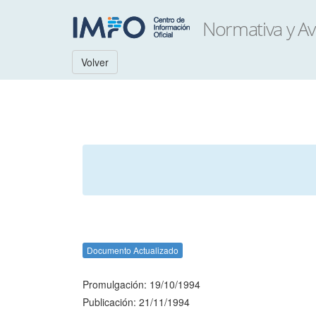
Volver
Documento Actualizado
Promulgación: 19/10/1994
Publicación: 21/11/1994