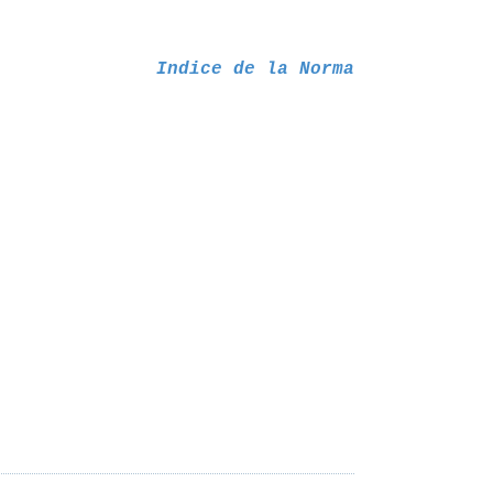
Indice de la Norma