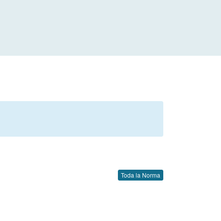
Toda la Norma