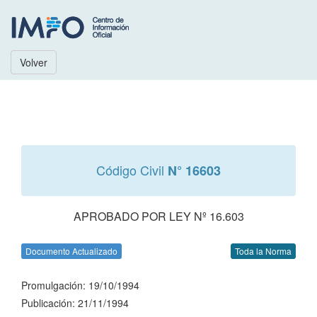
Volver
Código Civil
N° 16603
APROBADO POR LEY Nº 16.603
Documento Actualizado
Toda la Norma
Promulgación: 19/10/1994
Publicación: 21/11/1994