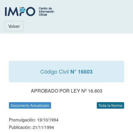
Volver
Código Civil
N° 16603
APROBADO POR LEY Nº 16.603
Documento Actualizado
Toda la Norma
Promulgación: 19/10/1994
Publicación: 21/11/1994