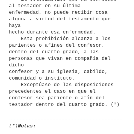
al testador en su última

enfermedad, no puede recibir cosa 
alguna a virtud del testamento que 
haya

hecho durante esa enfermedad.

    Esta prohibición alcanza a los 
parientes o afines del confesor,

dentro del cuarto grado, a las 
personas que vivan en compañía del 
dicho

confesor y a su iglesia, cabildo, 
comunidad o instituto.

    Exceptúase de las disposiciones 
precedentes el caso en que el

confesor sea pariente o afín del 
(*)
Notas: