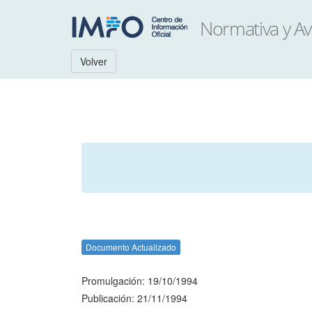
Volver
Documento Actualizado
Promulgación: 19/10/1994
Publicación: 21/11/1994