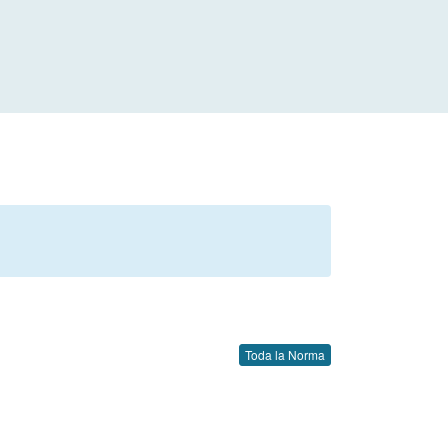
Toda la Norma