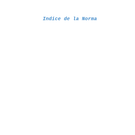
Indice de la Norma