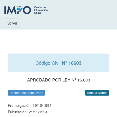
Volver
Código Civil
N° 16603
APROBADO POR LEY Nº 16.603
Documento Actualizado
Toda la Norma
Promulgación: 19/10/1994
Publicación: 21/11/1994