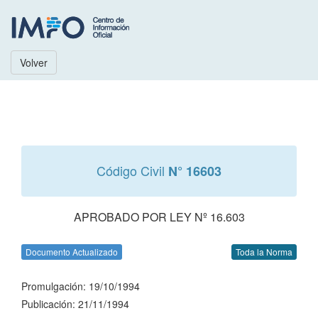
Volver
Código Civil
N° 16603
APROBADO POR LEY Nº 16.603
Documento Actualizado
Toda la Norma
Promulgación: 19/10/1994
Publicación: 21/11/1994