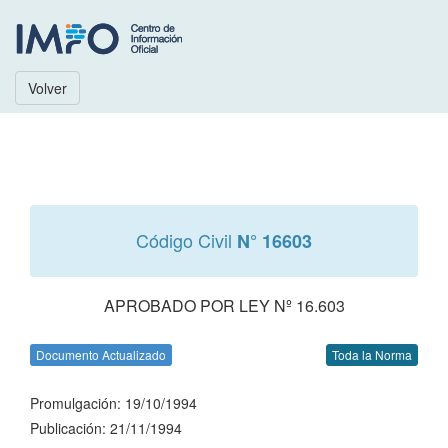
Volver
Código Civil
N° 16603
APROBADO POR LEY Nº 16.603
Documento Actualizado
Toda la Norma
Promulgación: 19/10/1994
Publicación: 21/11/1994