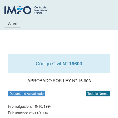
Volver
Código Civil
N° 16603
APROBADO POR LEY Nº 16.603
Documento Actualizado
Toda la Norma
Promulgación: 19/10/1994
Publicación: 21/11/1994