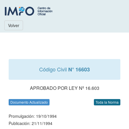
Volver
Código Civil
N° 16603
APROBADO POR LEY Nº 16.603
Documento Actualizado
Toda la Norma
Promulgación: 19/10/1994
Publicación: 21/11/1994