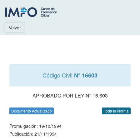
Volver
Código Civil
N° 16603
APROBADO POR LEY Nº 16.603
Documento Actualizado
Toda la Norma
Promulgación: 19/10/1994
Publicación: 21/11/1994