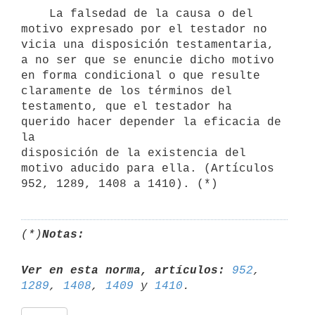
    La falsedad de la causa o del 
motivo expresado por el testador no

vicia una disposición testamentaria, 
a no ser que se enuncie dicho motivo

en forma condicional o que resulte 
claramente de los términos del

testamento, que el testador ha 
querido hacer depender la eficacia de 
la

disposición de la existencia del 
motivo aducido para ella. (Artículos 
(*)
Notas:
Ver en esta norma, artículos:
952
, 
1289
, 
1408
, 
1409
 y 
1410