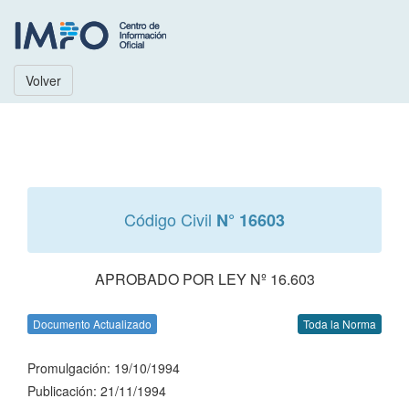
Volver
Código Civil
N° 16603
APROBADO POR LEY Nº 16.603
Documento Actualizado
Toda la Norma
Promulgación: 19/10/1994
Publicación: 21/11/1994