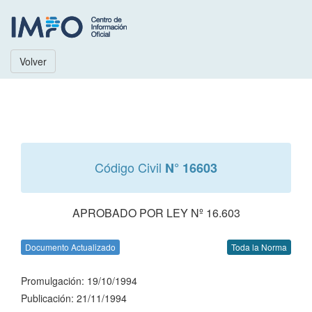
Volver
Código Civil
N° 16603
APROBADO POR LEY Nº 16.603
Documento Actualizado
Toda la Norma
Promulgación: 19/10/1994
Publicación: 21/11/1994