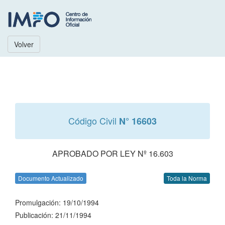
Volver
Código Civil
N° 16603
APROBADO POR LEY Nº 16.603
Documento Actualizado
Toda la Norma
Promulgación: 19/10/1994
Publicación: 21/11/1994