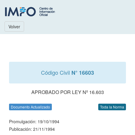
Volver
Código Civil
N° 16603
APROBADO POR LEY Nº 16.603
Documento Actualizado
Toda la Norma
Promulgación: 19/10/1994
Publicación: 21/11/1994