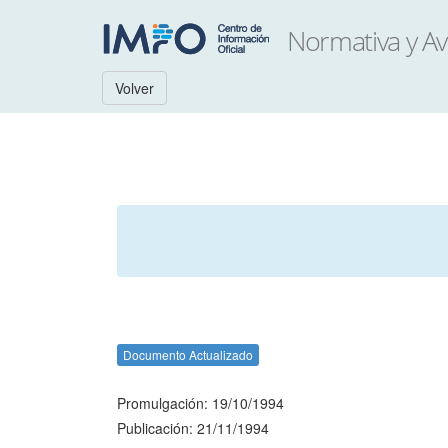
Volver
Documento Actualizado
Promulgación: 19/10/1994
Publicación: 21/11/1994