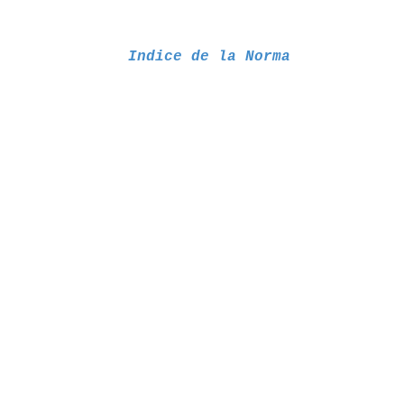
Indice de la Norma