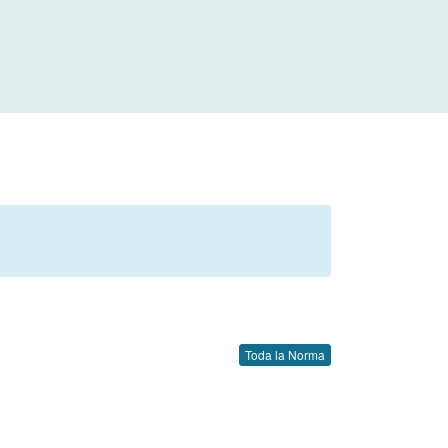
Toda la Norma