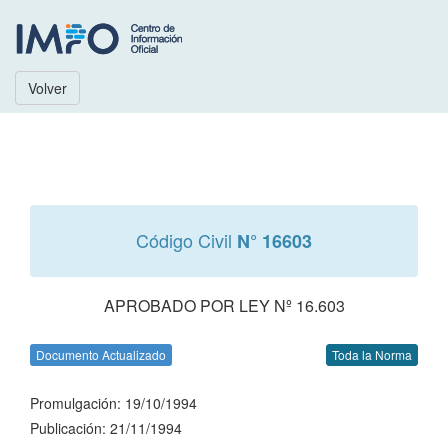
Volver
Código Civil
N° 16603
APROBADO POR LEY Nº 16.603
Documento Actualizado
Toda la Norma
Promulgación: 19/10/1994
Publicación: 21/11/1994