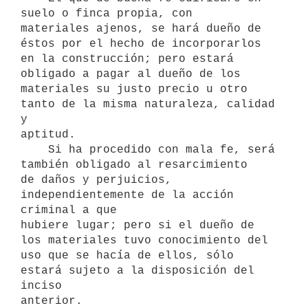
suelo o finca propia, con

materiales ajenos, se hará dueño de 
éstos por el hecho de incorporarlos

en la construcción; pero estará 
obligado a pagar al dueño de los

materiales su justo precio u otro 
tanto de la misma naturaleza, calidad 
y

aptitud.

    Si ha procedido con mala fe, será 
también obligado al resarcimiento

de daños y perjuicios, 
independientemente de la acción 
criminal a que

hubiere lugar; pero si el dueño de 
los materiales tuvo conocimiento del

uso que se hacía de ellos, sólo 
estará sujeto a la disposición del 
inciso

anterior.
