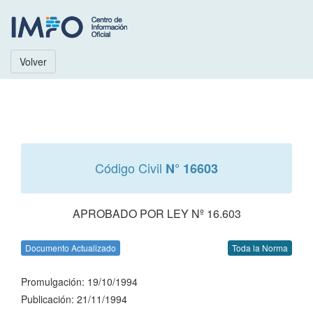
Volver
Código Civil
N° 16603
APROBADO POR LEY Nº 16.603
Documento Actualizado
Toda la Norma
Promulgación: 19/10/1994
Publicación: 21/11/1994