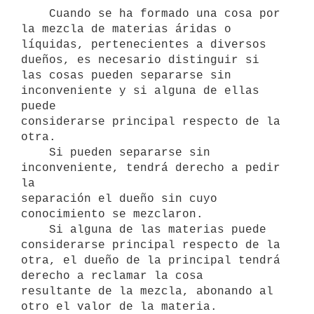
    Cuando se ha formado una cosa por 
la mezcla de materias áridas o

líquidas, pertenecientes a diversos 
dueños, es necesario distinguir si

las cosas pueden separarse sin 
inconveniente y si alguna de ellas 
puede

considerarse principal respecto de la 
otra.

    Si pueden separarse sin 
inconveniente, tendrá derecho a pedir 
la

separación el dueño sin cuyo 
conocimiento se mezclaron.

    Si alguna de las materias puede 
considerarse principal respecto de la

otra, el dueño de la principal tendrá 
derecho a reclamar la cosa

resultante de la mezcla, abonando al 