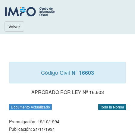
Volver
Código Civil
N° 16603
APROBADO POR LEY Nº 16.603
Documento Actualizado
Toda la Norma
Promulgación: 19/10/1994
Publicación: 21/11/1994