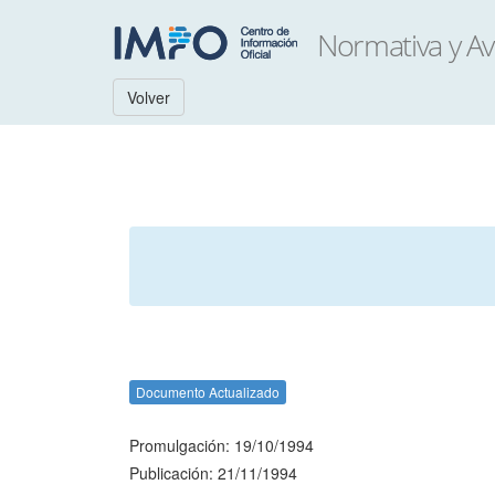
Volver
Documento Actualizado
Promulgación: 19/10/1994
Publicación: 21/11/1994