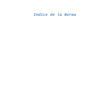
Indice de la Norma