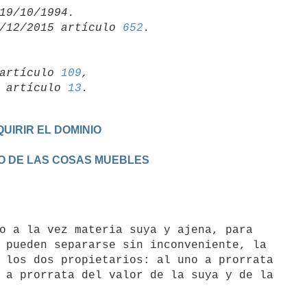
/12/2015 artículo 
652
artículo 
109
,

19 artículo 
13
UIRIR EL DOMINIO
CTO DE LAS COSAS MUEBLES
 pueden separarse sin inconveniente, la

 los dos propietarios: al uno a prorrata

 a prorrata del valor de la suya y de la
