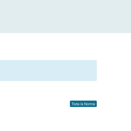
Toda la Norma