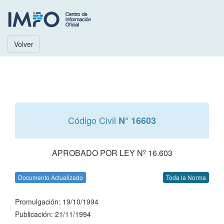
Volver
Código Civil
N° 16603
APROBADO POR LEY Nº 16.603
Documento Actualizado
Toda la Norma
Promulgación: 19/10/1994
Publicación: 21/11/1994