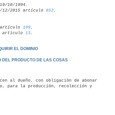
/12/2015 artículo 
652
artículo 
109
,

19 artículo 
13
UIRIR EL DOMINIO
TO DEL PRODUCTO DE LAS COSAS
o, para la producción, recolección y
