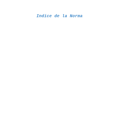
Indice de la Norma