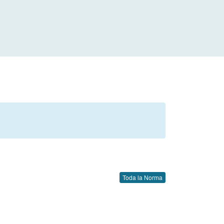
Toda la Norma