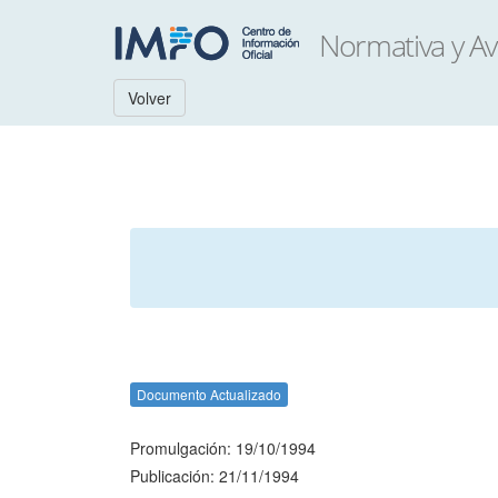
Volver
Documento Actualizado
Promulgación: 19/10/1994
Publicación: 21/11/1994