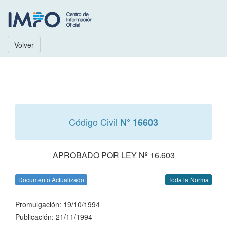
Volver
Código Civil
N° 16603
APROBADO POR LEY Nº 16.603
Documento Actualizado
Toda la Norma
Promulgación: 19/10/1994
Publicación: 21/11/1994