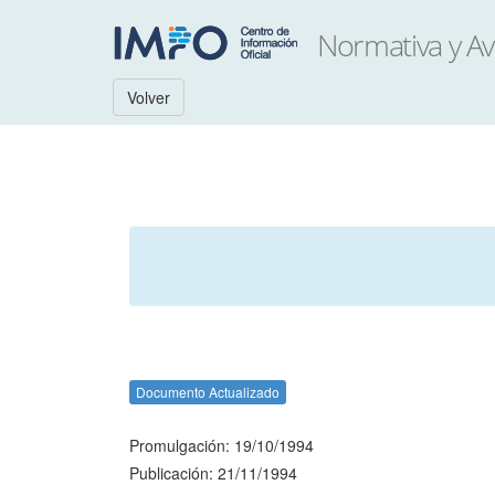
Volver
Documento Actualizado
Promulgación: 19/10/1994
Publicación: 21/11/1994