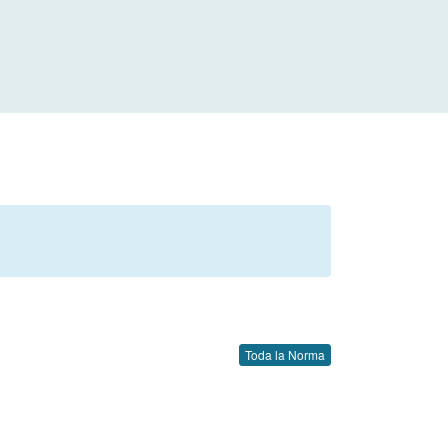
Toda la Norma