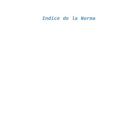
Indice de la Norma