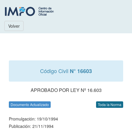
Volver
Código Civil
N° 16603
APROBADO POR LEY Nº 16.603
Documento Actualizado
Toda la Norma
Promulgación: 19/10/1994
Publicación: 21/11/1994