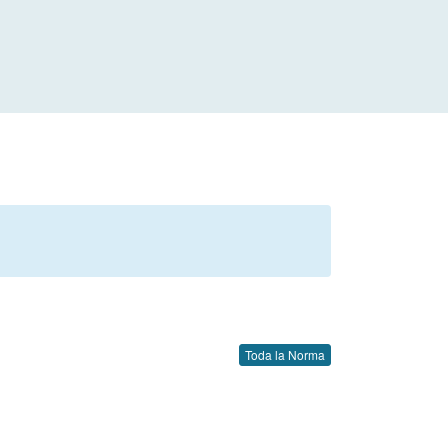
Toda la Norma