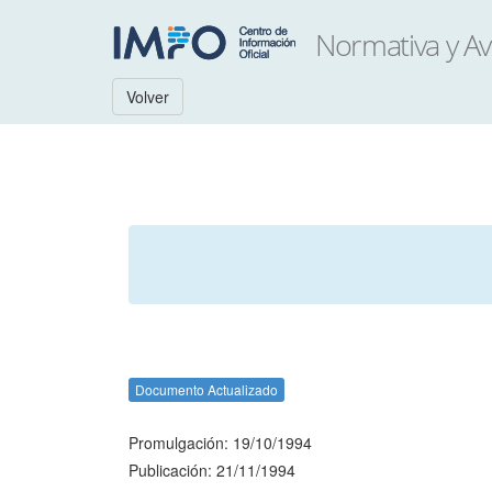
Volver
Documento Actualizado
Promulgación: 19/10/1994
Publicación: 21/11/1994