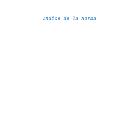
Indice de la Norma