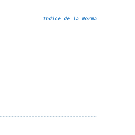
Indice de la Norma