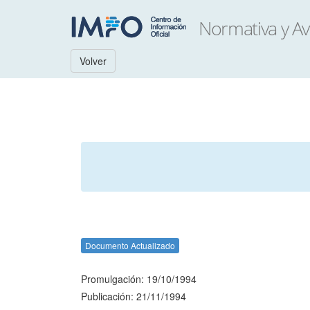
Volver
Documento Actualizado
Promulgación: 19/10/1994
Publicación: 21/11/1994