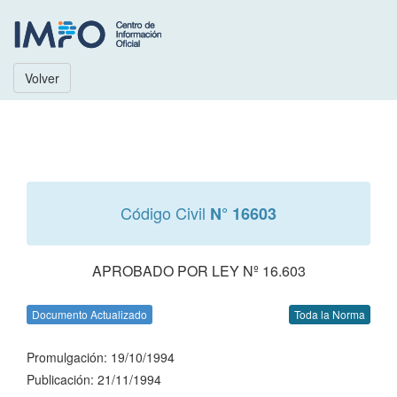
Volver
Código Civil
N° 16603
APROBADO POR LEY Nº 16.603
Documento Actualizado
Toda la Norma
Promulgación: 19/10/1994
Publicación: 21/11/1994