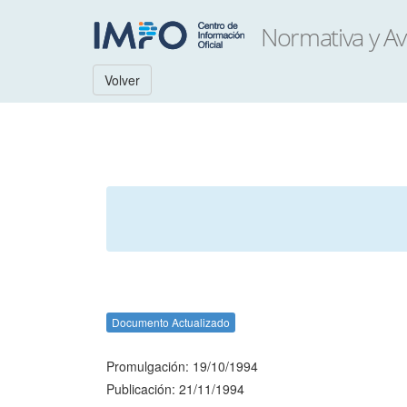
Volver
Documento Actualizado
Promulgación: 19/10/1994
Publicación: 21/11/1994