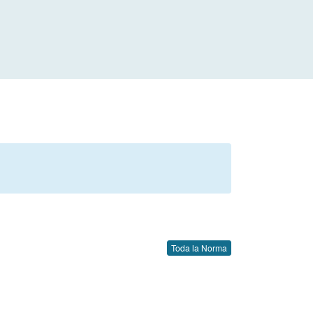
Toda la Norma