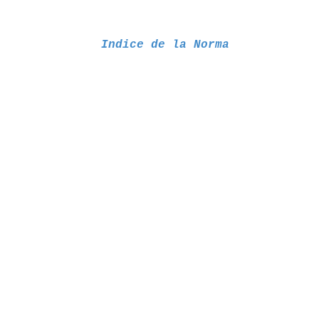
Indice de la Norma