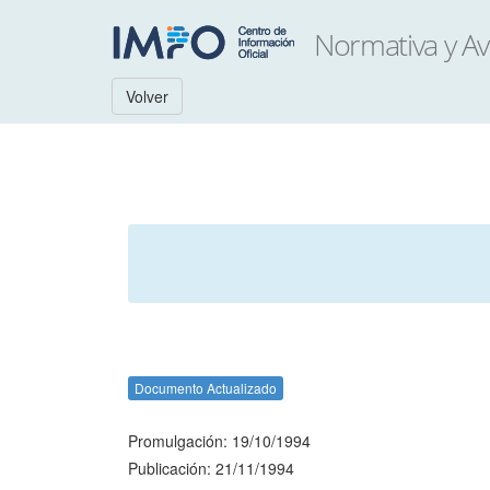
Volver
Documento Actualizado
Promulgación: 19/10/1994
Publicación: 21/11/1994