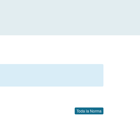
Toda la Norma