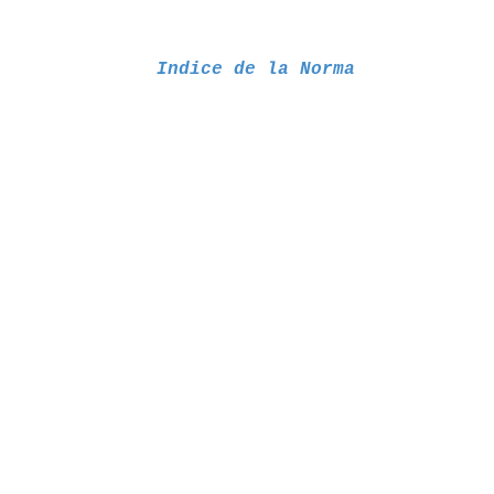
Indice de la Norma