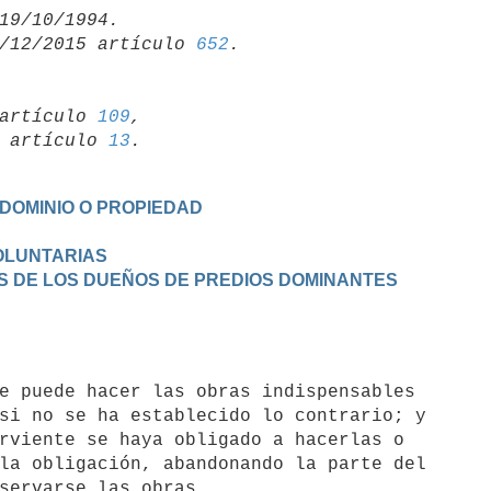
/12/2015 artículo 
652
artículo 
109
,

19 artículo 
13
 DOMINIO O PROPIEDAD
VOLUNTARIAS
ES DE LOS DUEÑOS DE PREDIOS DOMINANTES

si no se ha establecido lo contrario; y

rviente se haya obligado a hacerlas o

la obligación, abandonando la parte del
