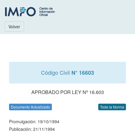
Volver
Código Civil
N° 16603
APROBADO POR LEY Nº 16.603
Documento Actualizado
Toda la Norma
Promulgación: 19/10/1994
Publicación: 21/11/1994