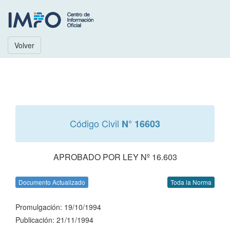
Volver
Código Civil
N° 16603
APROBADO POR LEY Nº 16.603
Documento Actualizado
Toda la Norma
Promulgación: 19/10/1994
Publicación: 21/11/1994