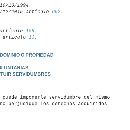
/12/2015 artículo 
652
artículo 
109
,

19 artículo 
13
 DOMINIO O PROPIEDAD
VOLUNTARIAS
TITUIR SERVIDUMBRES
no perjudique los derechos adquiridos
