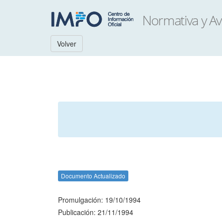
Volver
Documento Actualizado
Promulgación: 19/10/1994
Publicación: 21/11/1994