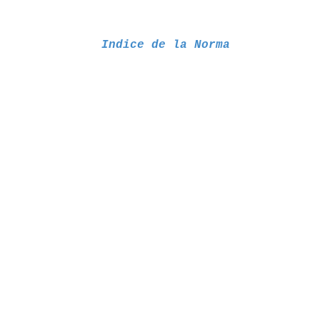
Indice de la Norma