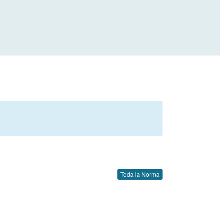
Toda la Norma