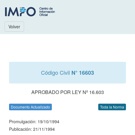
Volver
Código Civil
N° 16603
APROBADO POR LEY Nº 16.603
Documento Actualizado
Toda la Norma
Promulgación: 19/10/1994
Publicación: 21/11/1994