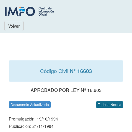
Volver
Código Civil
N° 16603
APROBADO POR LEY Nº 16.603
Documento Actualizado
Toda la Norma
Promulgación: 19/10/1994
Publicación: 21/11/1994